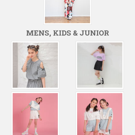
MENS, KIDS & JUNIOR