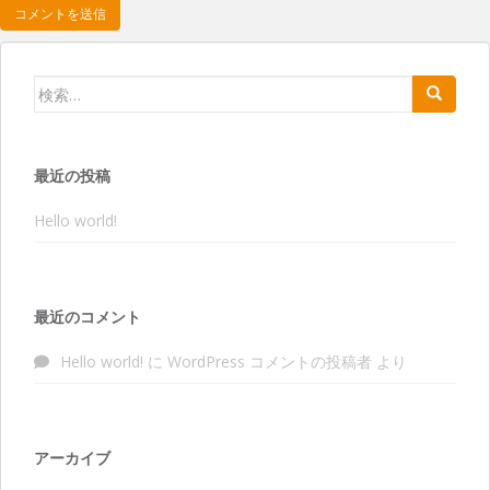
検索:
最近の投稿
Hello world!
最近のコメント
Hello world!
に
WordPress コメントの投稿者
より
アーカイブ