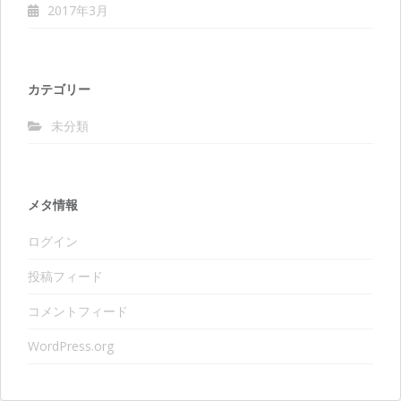
2017年3月
カテゴリー
未分類
メタ情報
ログイン
投稿フィード
コメントフィード
WordPress.org