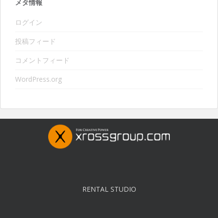
メタ情報
ログイン
投稿フィード
コメントフィード
WordPress.org
RENTAL STUDIO