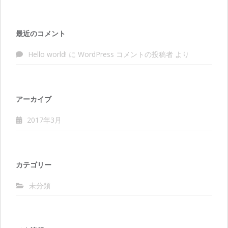
最近のコメント
Hello world!
に
WordPress コメントの投稿者
より
アーカイブ
2017年3月
カテゴリー
未分類