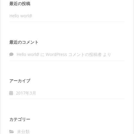
最近の投稿
Hello world!
最近のコメント
Hello world!
に
WordPress コメントの投稿者
より
アーカイブ
2017年3月
カテゴリー
未分類