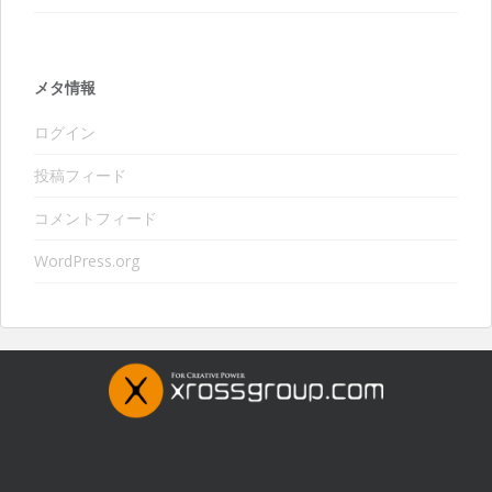
メタ情報
ログイン
投稿フィード
コメントフィード
WordPress.org