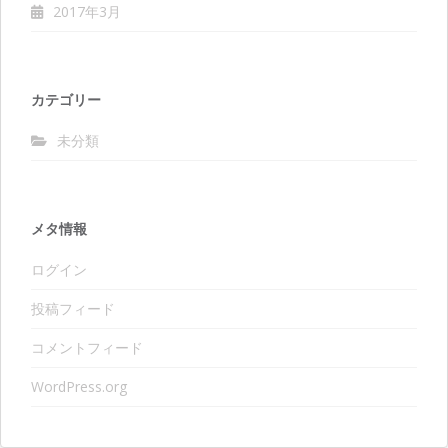
2017年3月
カテゴリー
未分類
メタ情報
ログイン
投稿フィード
コメントフィード
WordPress.org