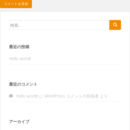
検索:
最近の投稿
Hello world!
最近のコメント
Hello world!
に
WordPress コメントの投稿者
より
アーカイブ