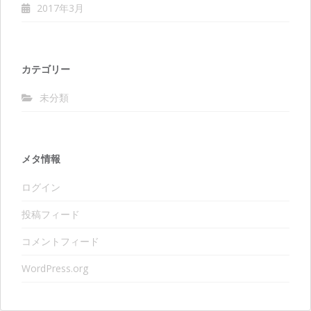
2017年3月
カテゴリー
未分類
メタ情報
ログイン
投稿フィード
コメントフィード
WordPress.org