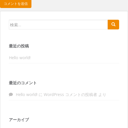
検索:
最近の投稿
Hello world!
最近のコメント
Hello world!
に
WordPress コメントの投稿者
より
アーカイブ