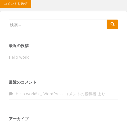
検索:
最近の投稿
Hello world!
最近のコメント
Hello world!
に
WordPress コメントの投稿者
より
アーカイブ