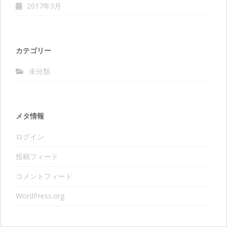
2017年3月
カテゴリー
未分類
メタ情報
ログイン
投稿フィード
コメントフィード
WordPress.org