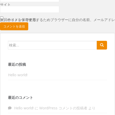
サイト
次回のコメントで使用するためブラウザーに自分の名前、メールアドレス、サイトを保存する。
検索:
最近の投稿
Hello world!
最近のコメント
Hello world!
に
WordPress コメントの投稿者
より