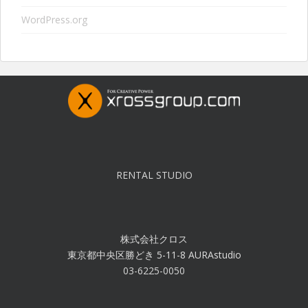
WordPress.org
RENTAL STUDIO
株式会社クロス
東京都中央区勝どき 5-11-8 AURAstudio
03-6225-0050