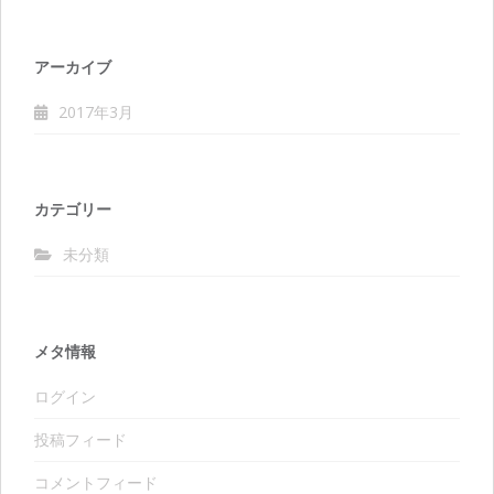
アーカイブ
2017年3月
カテゴリー
未分類
メタ情報
ログイン
投稿フィード
コメントフィード