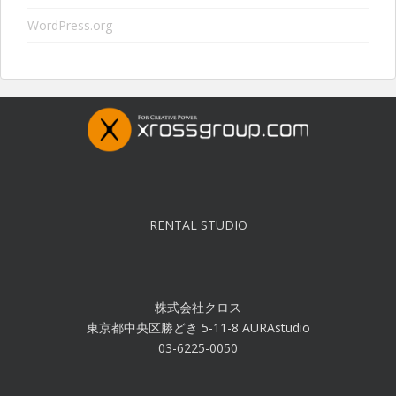
WordPress.org
RENTAL STUDIO
株式会社クロス
東京都中央区勝どき 5-11-8 AURAstudio
03-6225-0050