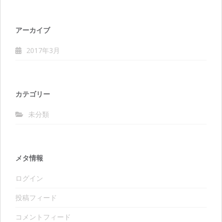
アーカイブ
2017年3月
カテゴリー
未分類
メタ情報
ログイン
投稿フィード
コメントフィード