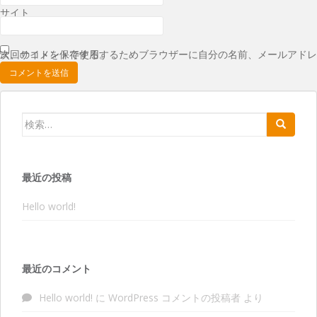
サイト
次回のコメントで使用するためブラウザーに自分の名前、メールアドレス、サイトを保存する。
検索:
最近の投稿
Hello world!
最近のコメント
Hello world!
に
WordPress コメントの投稿者
より