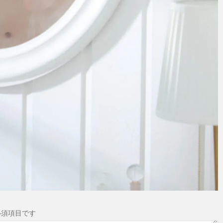
必須項目です