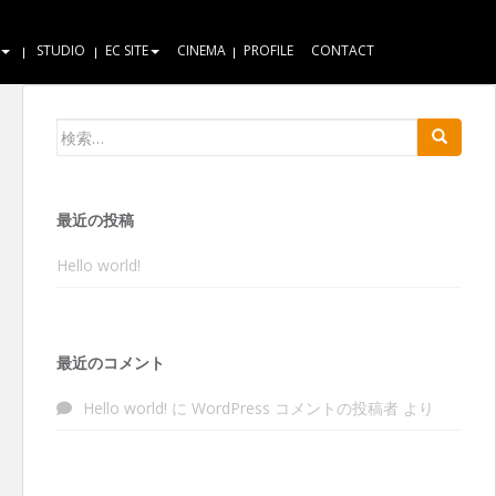
STUDIO
EC SITE
CINEMA
PROFILE
CONTACT
検索:
最近の投稿
Hello world!
最近のコメント
Hello world!
に
WordPress コメントの投稿者
より