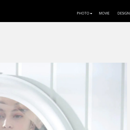
PHOTO
MOVIE
DESIGN