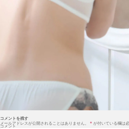
コメントを残す
メールアドレスが公開されることはありません。
*
が付いている欄は
コメント