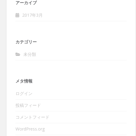
アーカイブ
2017年3月
カテゴリー
未分類
メタ情報
ログイン
投稿フィード
コメントフィード
WordPress.org