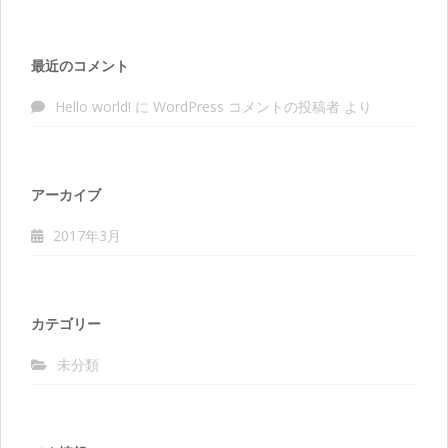
最近のコメント
Hello world!
に
WordPress コメントの投稿者
より
アーカイブ
2017年3月
カテゴリー
未分類