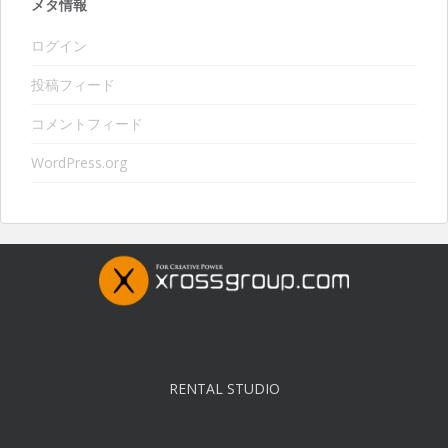
メタ情報
ログイン
投稿フィード
コメントフィード
WordPress.org
RENTAL STUDIO