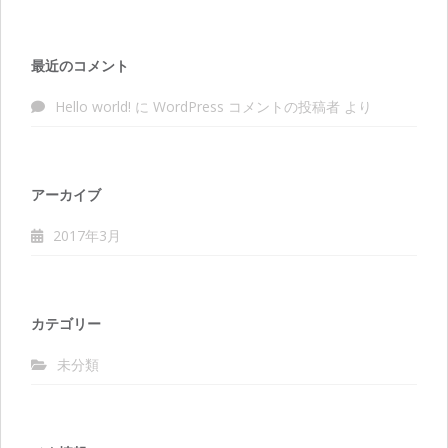
最近のコメント
Hello world!
に
WordPress コメントの投稿者
より
アーカイブ
2017年3月
カテゴリー
未分類