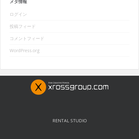
メタ情報
ログイン
投稿フィード
コメントフィード
WordPress.org
RENTAL STUDIO