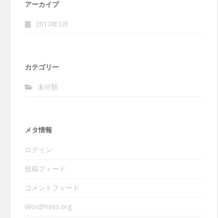
アーカイブ
2017年3月
カテゴリー
未分類
メタ情報
ログイン
投稿フィード
コメントフィード
WordPress.org