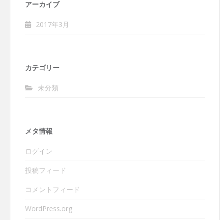
アーカイブ
2017年3月
カテゴリー
未分類
メタ情報
ログイン
投稿フィード
コメントフィード
WordPress.org