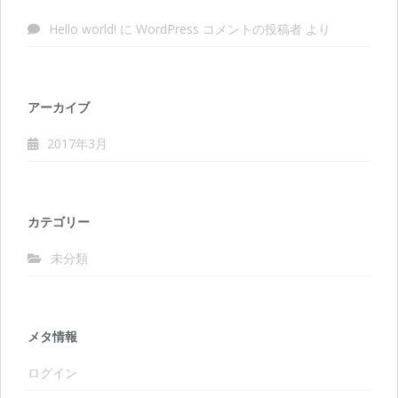
Hello world!
に
WordPress コメントの投稿者
より
アーカイブ
2017年3月
カテゴリー
未分類
メタ情報
ログイン