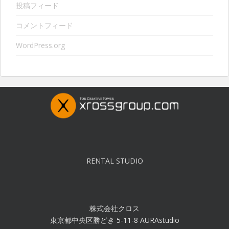
投稿フィード
コメントフィード
WordPress.org
RENTAL STUDIO
株式会社クロス
東京都中央区勝どき 5-11-8 AURAstudio