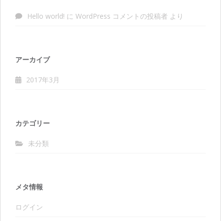
Hello world!
に
WordPress コメントの投稿者
より
アーカイブ
2017年3月
カテゴリー
未分類
メタ情報
ログイン