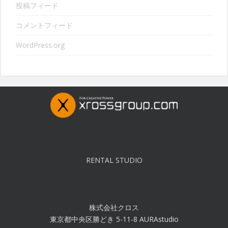
投稿フィード
コメントフィード
WordPress.org
RENTAL STUDIO
株式会社クロス
東京都中央区勝どき 5-11-8 AURAstudio