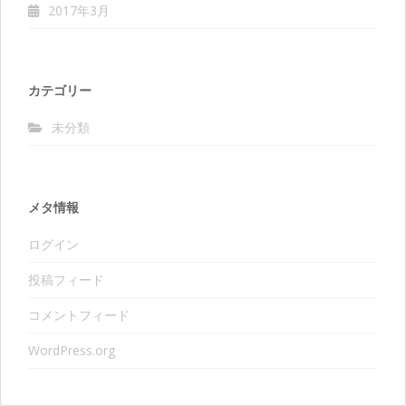
2017年3月
カテゴリー
未分類
メタ情報
ログイン
投稿フィード
コメントフィード
WordPress.org