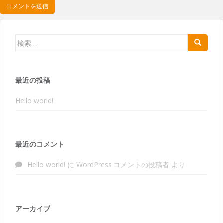
検索:
最近の投稿
Hello world!
最近のコメント
Hello world!
に
WordPress コメントの投稿者
より
アーカイブ