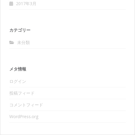
2017年3月
カテゴリー
未分類
メタ情報
ログイン
投稿フィード
コメントフィード
WordPress.org