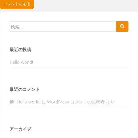
検索:
最近の投稿
Hello world!
最近のコメント
Hello world!
に
WordPress コメントの投稿者
より
アーカイブ