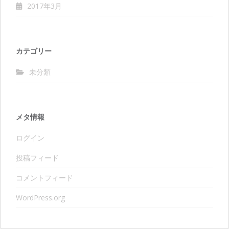
2017年3月
カテゴリー
未分類
メタ情報
ログイン
投稿フィード
コメントフィード
WordPress.org