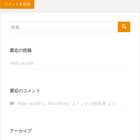
検索:
最近の投稿
Hello world!
最近のコメント
Hello world!
に
WordPress コメントの投稿者
より
アーカイブ