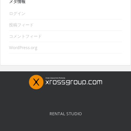
メタ情報
ログイン
投稿フィード
コメントフィード
WordPress.org
RENTAL STUDIO