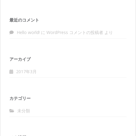
最近のコメント
Hello world!
に
WordPress コメントの投稿者
より
アーカイブ
2017年3月
カテゴリー
未分類