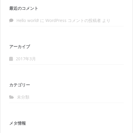
最近のコメント
Hello world!
に
WordPress コメントの投稿者
より
アーカイブ
2017年3月
カテゴリー
未分類
メタ情報