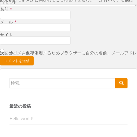
コメント
名前
*
メール
*
サイト
次回のコメントで使用するためブラウザーに自分の名前、メールアドレス、サイトを保存する。
検索:
最近の投稿
Hello world!