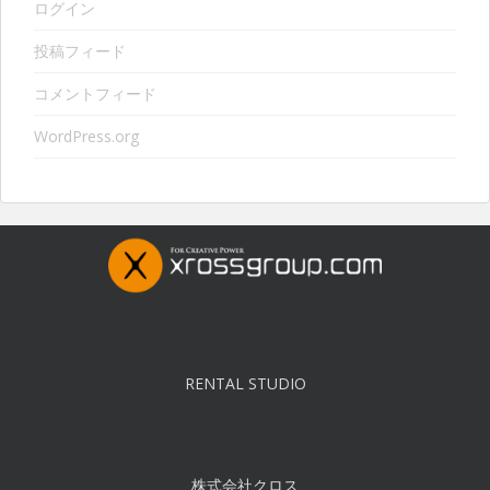
ログイン
投稿フィード
コメントフィード
WordPress.org
RENTAL STUDIO
株式会社クロス