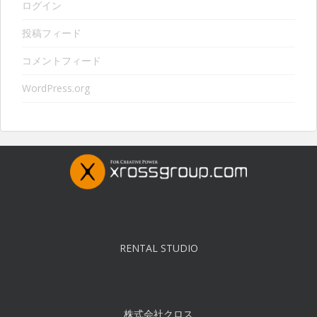
ログイン
投稿フィード
コメントフィード
WordPress.org
RENTAL STUDIO
株式会社クロス