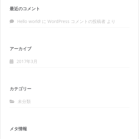
最近のコメント
Hello world!
に
WordPress コメントの投稿者
より
アーカイブ
2017年3月
カテゴリー
未分類
メタ情報