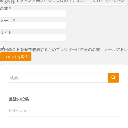
コメント
名前
*
メール
*
サイト
次回のコメントで使用するためブラウザーに自分の名前、メールアドレス、サイトを保存する。
検索:
最近の投稿
Hello world!