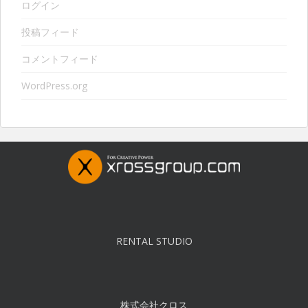
ログイン
投稿フィード
コメントフィード
WordPress.org
RENTAL STUDIO
株式会社クロス