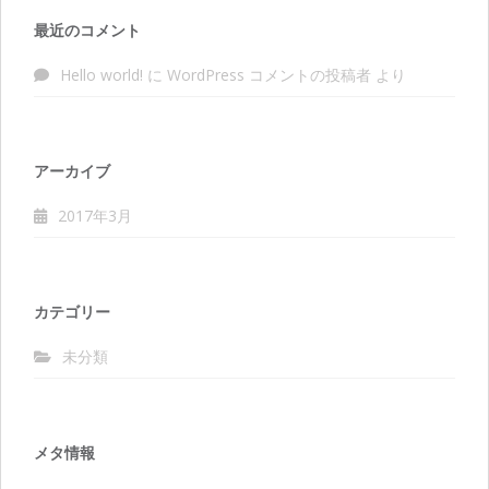
最近のコメント
Hello world!
に
WordPress コメントの投稿者
より
アーカイブ
2017年3月
カテゴリー
未分類
メタ情報