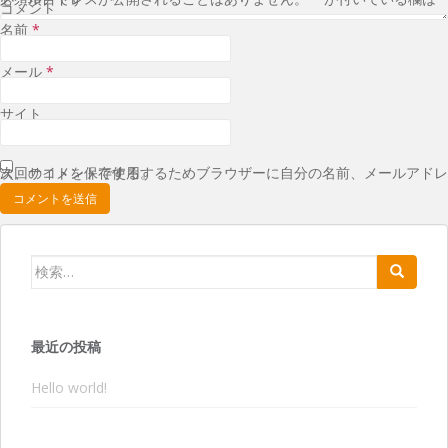
コメント
名前
*
メール
*
サイト
次回のコメントで使用するためブラウザーに自分の名前、メールアドレス、サイトを保存する。
検索:
最近の投稿
Hello world!