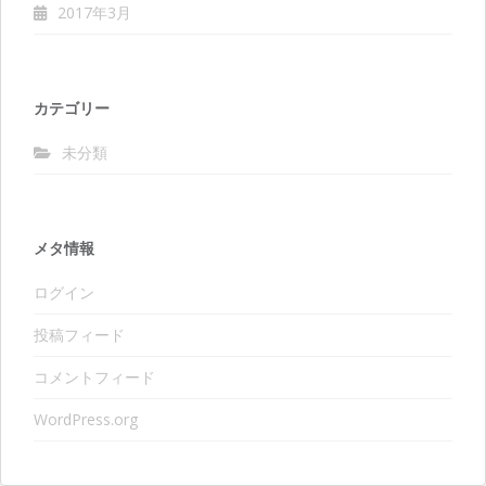
2017年3月
カテゴリー
未分類
メタ情報
ログイン
投稿フィード
コメントフィード
WordPress.org