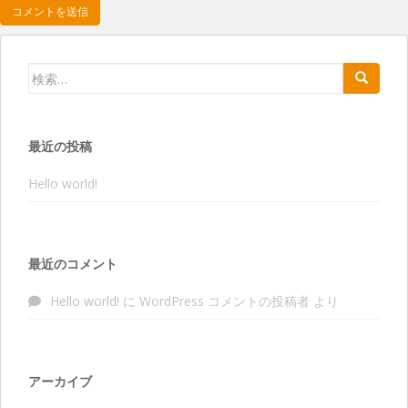
検索:
最近の投稿
Hello world!
最近のコメント
Hello world!
に
WordPress コメントの投稿者
より
アーカイブ