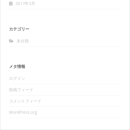
2017年3月
カテゴリー
未分類
メタ情報
ログイン
投稿フィード
コメントフィード
WordPress.org