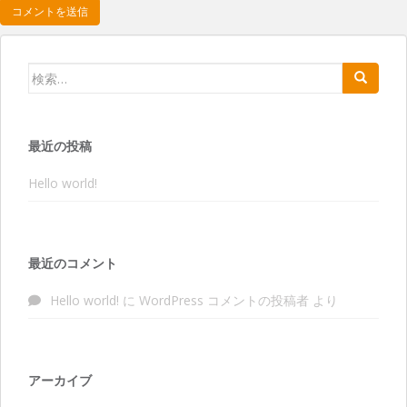
検索:
最近の投稿
Hello world!
最近のコメント
Hello world!
に
WordPress コメントの投稿者
より
アーカイブ