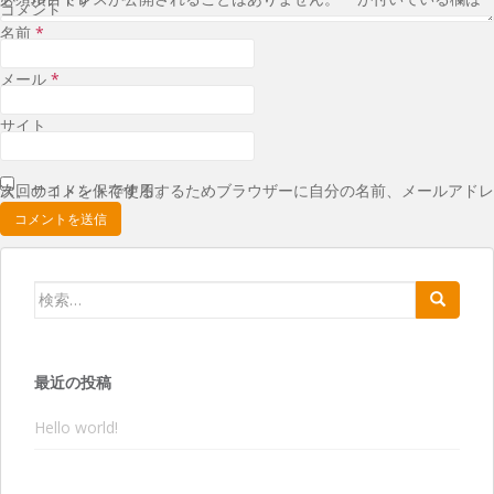
コメント
名前
*
メール
*
サイト
次回のコメントで使用するためブラウザーに自分の名前、メールアドレス、サイトを保存する。
検索:
最近の投稿
Hello world!