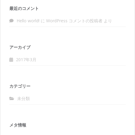
最近のコメント
Hello world!
に
WordPress コメントの投稿者
より
アーカイブ
2017年3月
カテゴリー
未分類
メタ情報