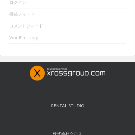
ログイン
投稿フィード
コメントフィード
WordPress.org
RENTAL STUDIO
株式会社クロス