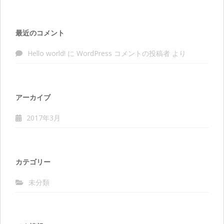
最近のコメント
Hello world!
に
WordPress コメントの投稿者
より
アーカイブ
2017年3月
カテゴリー
未分類