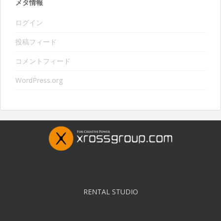
メタ情報
ログイン
投稿フィード
コメントフィード
WordPress.org
RENTAL STUDIO