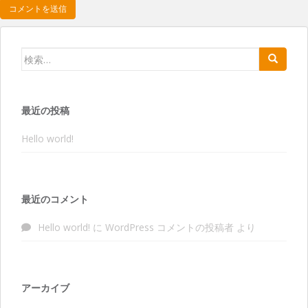
検索:
最近の投稿
Hello world!
最近のコメント
Hello world!
に
WordPress コメントの投稿者
より
アーカイブ