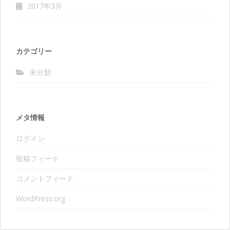
2017年3月
カテゴリー
未分類
メタ情報
ログイン
投稿フィード
コメントフィード
WordPress.org